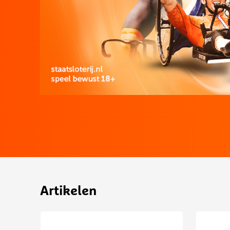
Artikelen