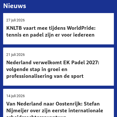
Nieuws
27 juli 2026
KNLTB vaart mee tijdens WorldPride:
tennis en padel zijn er voor iedereen
21 juli 2026
Nederland verwelkomt EK Padel 2027:
volgende stap in groei en
professionalisering van de sport
14 juli 2026
Van Nederland naar Oostenrijk: Stefan
Nijmeijer over zijn eerste internationale