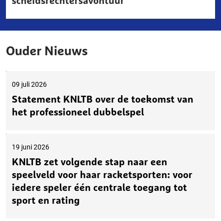
scheidsrechtersavontuur
Ouder Nieuws
09 juli 2026
Statement KNLTB over de toekomst van
het professioneel dubbelspel
19 juni 2026
KNLTB zet volgende stap naar een
speelveld voor haar racketsporten: voor
iedere speler één centrale toegang tot
sport en rating