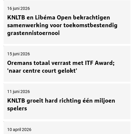
16 juni 2026
KNLTB en Libéma Open bekrachtigen
samenwerking voor toekomstbestendig
grastennistoernooi
15 juni 2026
Oremans totaal verrast met ITF Award;
'naar centre court gelokt'
11 juni 2026
KNLTB groeit hard richting één miljoen
spelers
10 april 2026