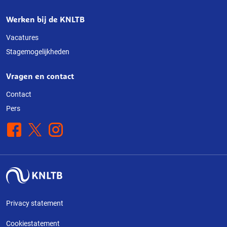
Werken bij de KNLTB
Vacatures
Stagemogelijkheden
Vragen en contact
Contact
Pers
Facebook
X
Instagram
Privacy statement
Cookiestatement