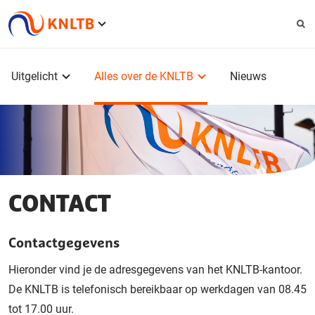
Service
menu
Hoofdmenu
Uitgelicht
Alles over de KNLTB
Nieuws
CONTACT
Contactgegevens
Hieronder vind je de adresgegevens van het KNLTB-kantoor.
De KNLTB is telefonisch bereikbaar op werkdagen van 08.45
tot 17.00 uur.