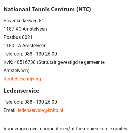
Nationaal Tennis Centrum (NTC)
Bovenkerkerweg 81
1187 XC Amstelveen
Postbus 8021
1180 LA Amstelveen
Telefoon: 088 - 130 26 00
KvK: 40516738 (Statutair gevestigd te gemeente
Amstelveen)
Routebeschrijving
Ledenservice
Telefoon: 088 - 130 26 00
Email:
ledenservice@knltb.nl
Voor vragen over competitie en/of toernooien kun je mailen