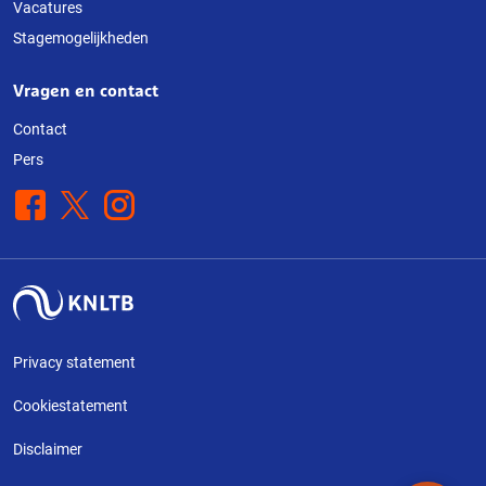
Vacatures
Stagemogelijkheden
Vragen en contact
Contact
Pers
Facebook
X
Instagram
Privacy statement
Cookiestatement
Disclaimer