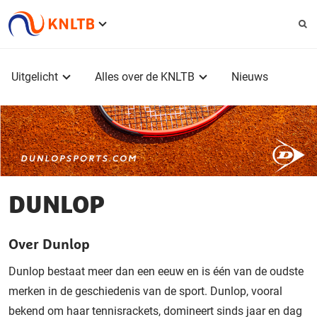
Service
menu
Hoofdmenu
Uitgelicht
Alles over de KNLTB
Nieuws
DUNLOP
Over Dunlop
Dunlop bestaat meer dan een eeuw en is één van de oudste
merken in de geschiedenis van de sport. Dunlop, vooral
bekend om haar tennisrackets, domineert sinds jaar en dag