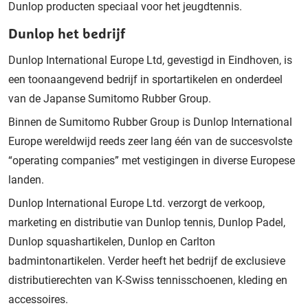
Dunlop producten speciaal voor het jeugdtennis.
Dunlop het bedrijf
Dunlop International Europe Ltd, gevestigd in Eindhoven, is
een toonaangevend bedrijf in sportartikelen en onderdeel
van de Japanse Sumitomo Rubber Group.
Binnen de Sumitomo Rubber Group is Dunlop International
Europe wereldwijd reeds zeer lang één van de succesvolste
“operating companies” met vestigingen in diverse Europese
landen.
Dunlop International Europe Ltd. verzorgt de verkoop,
marketing en distributie van Dunlop tennis, Dunlop Padel,
Dunlop squashartikelen, Dunlop en Carlton
badmintonartikelen. Verder heeft het bedrijf de exclusieve
distributierechten van K-Swiss tennisschoenen, kleding en
accessoires.