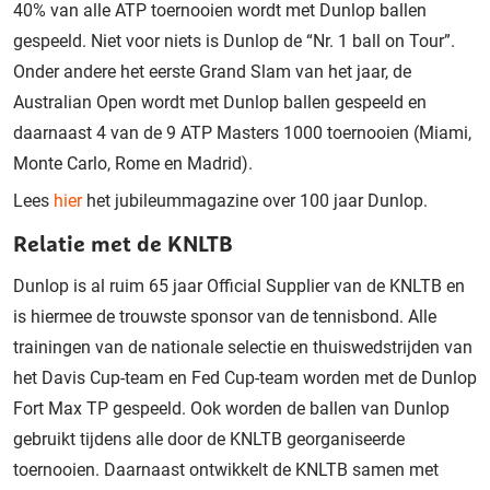
40% van alle ATP toernooien wordt met Dunlop ballen
gespeeld. Niet voor niets is Dunlop de “Nr. 1 ball on Tour”.
Onder andere het eerste Grand Slam van het jaar, de
Australian Open wordt met Dunlop ballen gespeeld en
daarnaast 4 van de 9 ATP Masters 1000 toernooien (Miami,
Monte Carlo, Rome en Madrid).
Lees
hier
het jubileummagazine over 100 jaar Dunlop.
Relatie met de KNLTB
Dunlop is al ruim 65 jaar Official Supplier van de KNLTB en
is hiermee de trouwste sponsor van de tennisbond. Alle
trainingen van de nationale selectie en thuiswedstrijden van
het Davis Cup-team en Fed Cup-team worden met de Dunlop
Fort Max TP gespeeld. Ook worden de ballen van Dunlop
gebruikt tijdens alle door de KNLTB georganiseerde
toernooien. Daarnaast ontwikkelt de KNLTB samen met