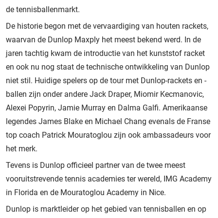
de tennisballenmarkt.
De historie begon met de vervaardiging van houten rackets,
waarvan de Dunlop Maxply het meest bekend werd. In de
jaren tachtig kwam de introductie van het kunststof racket
en ook nu nog staat de technische ontwikkeling van Dunlop
niet stil. Huidige spelers op de tour met Dunlop-rackets en -
ballen zijn onder andere Jack Draper, Miomir Kecmanovic,
Alexei Popyrin, Jamie Murray en Dalma Galfi. Amerikaanse
legendes James Blake en Michael Chang evenals de Franse
top coach Patrick Mouratoglou zijn ook ambassadeurs voor
het merk.
Tevens is Dunlop officieel partner van de twee meest
vooruitstrevende tennis academies ter wereld, IMG Academy
in Florida en de Mouratoglou Academy in Nice.
Dunlop is marktleider op het gebied van tennisballen en op