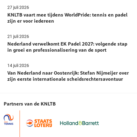
27 juli 2026
KNLTB vaart mee tijdens WorldPride: tennis en padel
zijn er voor iedereen
21 juli 2026
Nederland verwelkomt EK Padel 2027: volgende stap
in groei en professionalisering van de sport
14 juli 2026
Van Nederland naar Oostenrijk: Stefan Nijmeijer over
zijn eerste internationale scheidsrechtersavontuur
Partners van de KNLTB