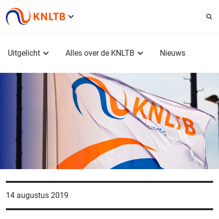
Service
menu
Hoofdmenu
Uitgelicht
Alles over de KNLTB
Nieuws
14 augustus 2019