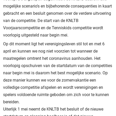
mogelijke scenario's en bijbehorende consequenties in kaart
gebracht en een besluit genomen over de verdere uitvoering
van de competitie. De start van de KNLTB
Voorjaarscompetitie en de Tenniskids competitie wordt
voorlopig uitgesteld naar begin mei.
Op dit moment ligt het verenigingsleven stil tot en met 6
april en kunnen we nog niet voorzien tot wanneer de
maatregelen omtrent het coronavirus aanhouden. Het
voorlopig opschuiven van de startdatum van de competities
naar begin mei is daarom het best mogelijke scenario. Op
deze manier kunnen we voor de zomervakantie een
volledige competitie afspelen en wordt verenigingen en
spelers voldoende ruimte geboden om zich voor te kunnen
bereiden.
Uiterlijk 1 mei neemt de KNLTB het besluit of de nieuwe