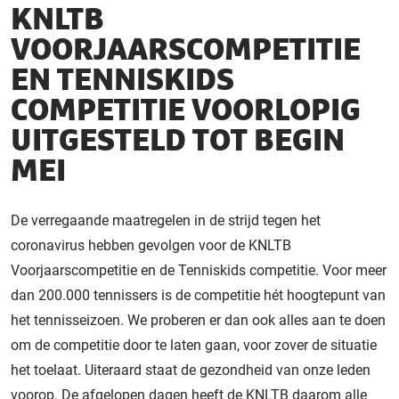
KNLTB
VOORJAARSCOMPETITIE
EN TENNISKIDS
COMPETITIE VOORLOPIG
UITGESTELD TOT BEGIN
MEI
De verregaande maatregelen in de strijd tegen het
coronavirus hebben gevolgen voor de KNLTB
Voorjaarscompetitie en de Tenniskids competitie. Voor meer
dan 200.000 tennissers is de competitie hét hoogtepunt van
het tennisseizoen. We proberen er dan ook alles aan te doen
om de competitie door te laten gaan, voor zover de situatie
het toelaat. Uiteraard staat de gezondheid van onze leden
voorop. De afgelopen dagen heeft de KNLTB daarom alle