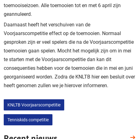
toernooiseizoen. Alle toernooien tot en met 6 april zijn
geannuleerd.
Daarnaast heeft het verschuiven van de
Voorjaarscompetitie effect op de toernooien. Normaal
gesproken zijn er veel spelers die na de Voorjaarscompetitie
toernooien gaan spelen. Mocht het mogelijk zijn om in mei
te starten met de Voorjaarscompetitie dan kan dit
consequenties hebben voor de toernooien die in mei en juni
georganiseerd worden. Zodra de KNLTB hier een besluit over
heeft genomen zullen we je hierover informeren.
KNLTB Voorjaarscompetitie
Tenniskids competitie
Recent nieuws