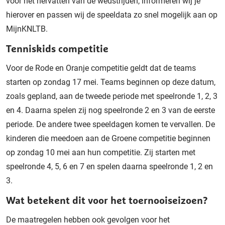
voor het hervatten van de wedstrijden, informeren wij je
hierover en passen wij de speeldata zo snel mogelijk aan op
MijnKNLTB.
Tenniskids competitie
Voor de Rode en Oranje competitie geldt dat de teams
starten op zondag 17 mei. Teams beginnen op deze datum,
zoals gepland, aan de tweede periode met speelronde 1, 2, 3
en 4. Daarna spelen zij nog speelronde 2 en 3 van de eerste
periode. De andere twee speeldagen komen te vervallen. De
kinderen die meedoen aan de Groene competitie beginnen
op zondag 10 mei aan hun competitie. Zij starten met
speelronde 4, 5, 6 en 7 en spelen daarna speelronde 1, 2 en
3.
Wat betekent dit voor het toernooiseizoen?
De maatregelen hebben ook gevolgen voor het