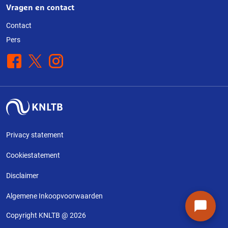
Vragen en contact
Contact
Pers
Facebook
X
Instagram
Privacy statement
Cookiestatement
Disclaimer
Algemene Inkoopvoorwaarden
Copyright KNLTB @ 2026