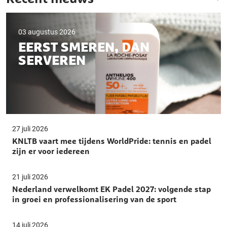
03 augustus 2026
EERST SMEREN, DAN
SERVEREN
27 juli 2026
KNLTB vaart mee tijdens WorldPride: tennis en padel
zijn er voor iedereen
21 juli 2026
Nederland verwelkomt EK Padel 2027: volgende stap
in groei en professionalisering van de sport
14 juli 2026