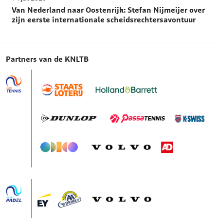
Van Nederland naar Oostenrijk: Stefan Nijmeijer over
zijn eerste internationale scheidsrechtersavontuur
Partners van de KNLTB