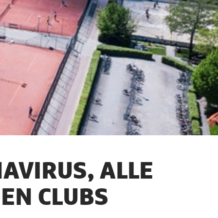
AVIRUS, ALLE
 EN CLUBS