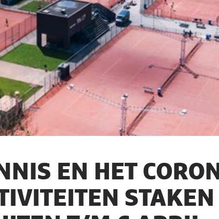
NNIS EN HET CORON
TIVITEITEN STAKEN