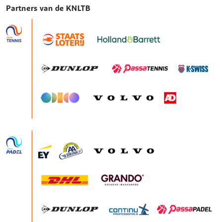
Partners van de KNLTB