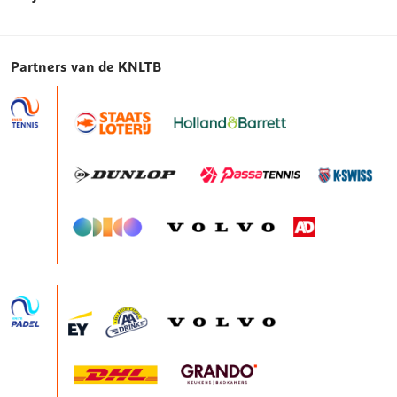
Partners van de KNLTB