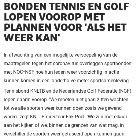
BONDEN TENNIS EN GOLF
LOPEN VOOROP MET
PLANNEN VOOR 'ALS HET
WEER KAN'
In afwachting van een mogelijke versoepeling van de
maatregelen tegen het coronavirus overleggen sportbonden
met NOC*NSF hoe hun leden weer voorzichtig in actie
kunnen komen in een 'anderhalve meter sportsamenleving'.
Tennisbond KNLTB en de Nederlandse Golf Federatie (NGF)
lopen daarin voorop. 'We moeten niet gaan zitten wachten
tot we alle sporten weer kunnen doen zoals we gewend
waren', zegt KNLTB-directeur Erik Poel. 'We zijn met elkaar
aan het kijken of we, binnen de grenzen van wat mag, in
verschillende sporten weer gefaseerd open kunnen gaan.