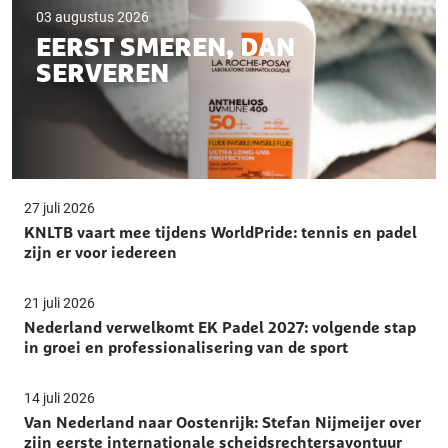
03 augustus 2026
EERST SMEREN, DAN
SERVEREN
27 juli 2026
KNLTB vaart mee tijdens WorldPride: tennis en padel
zijn er voor iedereen
21 juli 2026
Nederland verwelkomt EK Padel 2027: volgende stap
in groei en professionalisering van de sport
14 juli 2026
Van Nederland naar Oostenrijk: Stefan Nijmeijer over
zijn eerste internationale scheidsrechtersavontuur