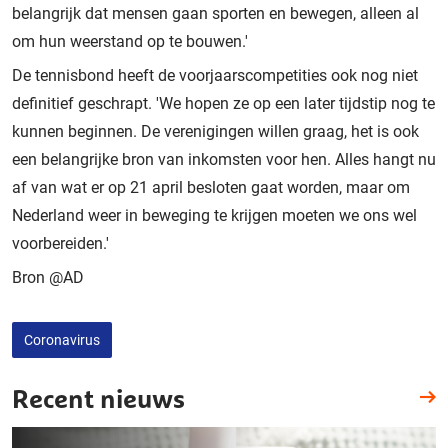
belangrijk dat mensen gaan sporten en bewegen, alleen al
om hun weerstand op te bouwen.'
De tennisbond heeft de voorjaarscompetities ook nog niet
definitief geschrapt. 'We hopen ze op een later tijdstip nog te
kunnen beginnen. De verenigingen willen graag, het is ook
een belangrijke bron van inkomsten voor hen. Alles hangt nu
af van wat er op 21 april besloten gaat worden, maar om
Nederland weer in beweging te krijgen moeten we ons wel
voorbereiden.'
Bron @AD
Coronavirus
Recent nieuws