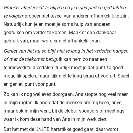
Probeer altijd jezelf te blijven en je eigen pad en gedachten
te volgen;
probeer niet teveel van anderen afhankelijk te zijn.
Natuurlijk kun je en moet je soms hulp van anderen
gebruiken om verder te komen. Maak er dan dankbaar
gebruik van, maar word er niet afhankelijk van.
Geniet van het nu en blijf niet te lang in het verleden hangen
of met de toekomst bezig;
ik kan hem zo naar een
tenniswedstrijd vertalen: tuurlijk moet je dat punt zo goed
mogelijk spelen, maar kijk niet te lang terug of vooruit. Speel
en geniet, punt voor punt.
Zo kan ik nog wel even doorgaan. Ans stopte nog veel meer
in mijn rugtas. Ik hoop dat de mensen om mij heen, privé,
maar ook in mijn werk, bij de clubs, sponsors of meetings
waar ik kom deze hand van Ans in mijn werk zien.
Dat het met de KNLTB hartstikke goed gaat, daar wordt