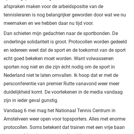
afspraken maken voor de arbeidspositie van de
tennisleraren is nog belangrijker geworden door wat we nu
meemaken en we hebben daar nu tijd voor.
Dan schieten mijn gedachten naar de sportbonden. De
onderlinge solidariteit is groot. Protocollen worden gedeeld
en iedereen weet dat de sport en de toekomst van de sport
echt goed bekeken moet worden. Want volwassenen
sporten nog niet en die zijn ècht nodig om de sport in
Nederland niet te laten omvallen. Ik hoop dat er met de
persconferentie van premier Rutte vanavond weer meer
duidelijkheid komt. De voortekenen in de media vandaag
zijn in ieder geval gunstig.
Vandaag 6 mei mag het Nationaal Tennis Centrum in
Amstelveen weer open voor topsporters. Alles met enorme
protocollen. Soms betekent dat trainen met een vrije baan