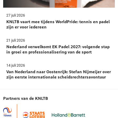
27 juli 2026
KNLTB vaart mee tijdens WorldPride: tennis en padel
zijn er voor iedereen
21 juli 2026
Nederland verwelkomt EK Padel 2027: volgende stap
in groei en professionalisering van de sport
14 juli 2026
Van Nederland naar Oostenrijk: Stefan Nijmeijer over
zijn eerste internationale scheidsrechtersavontuur
Partners van de KNLTB