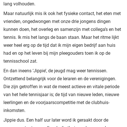
lang volhouden.
Maar natuurlijk mis ik ook het fysieke contact, het eten met
vrienden, ongedwongen met onze drie jongens dingen
kunnen doen, het overleg en samenzijn met collega’s en het
tennis. Ik mis het langs de baan staan. Maar het ritme lijkt
weer heel erg op de tijd dat ik mijn eigen bedrijf aan huis
had en op het leven bij mijn pleegouders toen ik op de
tennisschool zat.
En dan ineens ‘Jippie’, de jeugd mag weer tennissen.
Ontzettend belangrijk voor de leraren en de verenigingen.
Die zijn getroffen in wat de meest actieve en vitale periode
van het hele tennisjaar is; de tijd van nieuwe leden, nieuwe
leerlingen en de voorjaarscompetitie met de clubhuis-
inkomsten.
Jippie dus. Een half uur later word ik geraakt door de