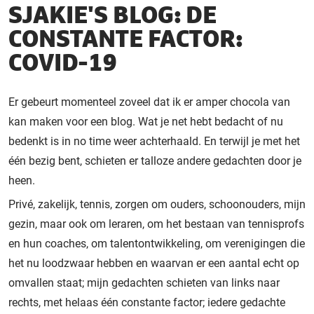
SJAKIE'S BLOG: DE
CONSTANTE FACTOR:
COVID-19
Er gebeurt momenteel zoveel dat ik er amper chocola van
kan maken voor een blog. Wat je net hebt bedacht of nu
bedenkt is in no time weer achterhaald. En terwijl je met het
één bezig bent, schieten er talloze andere gedachten door je
heen.
Privé, zakelijk, tennis, zorgen om ouders, schoonouders, mijn
gezin, maar ook om leraren, om het bestaan van tennisprofs
en hun coaches, om talentontwikkeling, om verenigingen die
het nu loodzwaar hebben en waarvan er een aantal echt op
omvallen staat; mijn gedachten schieten van links naar
rechts, met helaas één constante factor; iedere gedachte