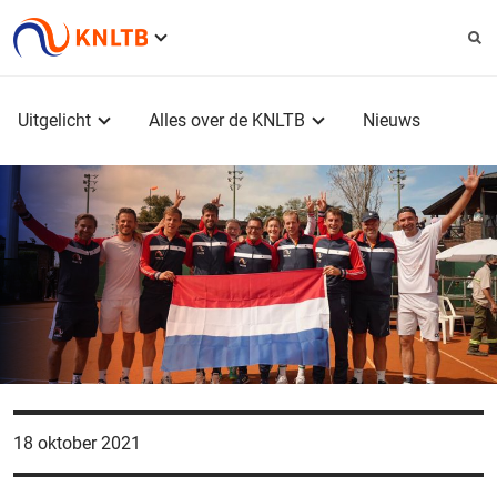
Service
menu
Hoofdmenu
Uitgelicht
Alles over de KNLTB
Nieuws
18 oktober 2021