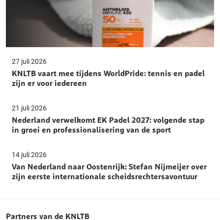
27 juli 2026
KNLTB vaart mee tijdens WorldPride: tennis en padel
zijn er voor iedereen
21 juli 2026
Nederland verwelkomt EK Padel 2027: volgende stap
in groei en professionalisering van de sport
14 juli 2026
Van Nederland naar Oostenrijk: Stefan Nijmeijer over
zijn eerste internationale scheidsrechtersavontuur
Partners van de KNLTB