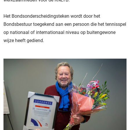
Het Bondsonderscheidingsteken wordt door het
Bondsbestuur toegekend aan een persoon die het tennisspel
op nationaal of internationaal niveau op buitengewone
wijze heeft gediend.