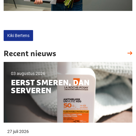
Kiki Bertens
Recent nieuws
03 augustus 2026
EERST SMEREN, DAN
SERVEREN
27 juli 2026