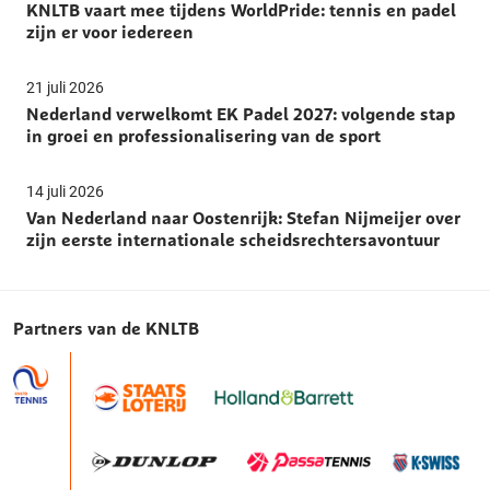
KNLTB vaart mee tijdens WorldPride: tennis en padel
zijn er voor iedereen
21 juli 2026
Nederland verwelkomt EK Padel 2027: volgende stap
in groei en professionalisering van de sport
14 juli 2026
Van Nederland naar Oostenrijk: Stefan Nijmeijer over
zijn eerste internationale scheidsrechtersavontuur
Partners van de KNLTB