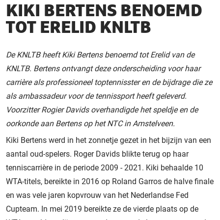
KIKI BERTENS BENOEMD
TOT ERELID KNLTB
De KNLTB heeft Kiki Bertens benoemd tot Erelid van de
KNLTB. Bertens ontvangt deze onderscheiding voor haar
carrière als professioneel toptennisster en de bijdrage die ze
als ambassadeur voor de tennissport heeft geleverd.
Voorzitter Rogier Davids overhandigde het speldje en de
oorkonde aan Bertens op het NTC in Amstelveen.
Kiki Bertens werd in het zonnetje gezet in het bijzijn van een
aantal oud-spelers. Roger Davids blikte terug op haar
tenniscarrière in de periode 2009 - 2021. Kiki behaalde 10
WTA-titels, bereikte in 2016 op Roland Garros de halve finale
en was vele jaren kopvrouw van het Nederlandse Fed
Cupteam. In mei 2019 bereikte ze de vierde plaats op de