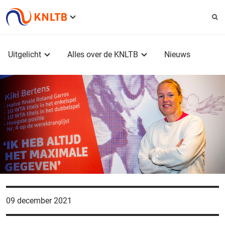
Service
menu
Hoofdmenu
Uitgelicht
Alles over de KNLTB
Nieuws
09 december 2021