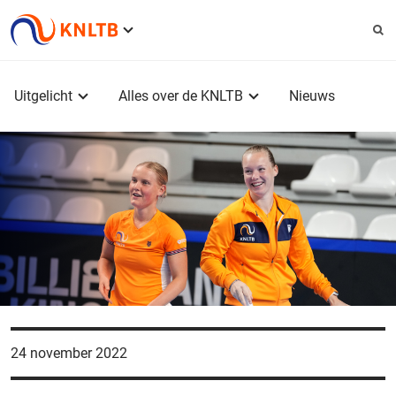
Service
menu
Hoofdmenu
Uitgelicht
Alles over de KNLTB
Nieuws
24 november 2022