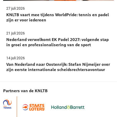
27 juli 2026
KNLTB vaart mee tijdens WorldPride: tennis en padel
zijn er voor iedereen
21 juli 2026
Nederland verwelkomt EK Padel 2027: volgende stap
in groei en professionalisering van de sport
14 juli 2026
Van Nederland naar Oostenrijk: Stefan Nijmeijer over
zijn eerste internationale scheidsrechtersavontuur
Partners van de KNLTB