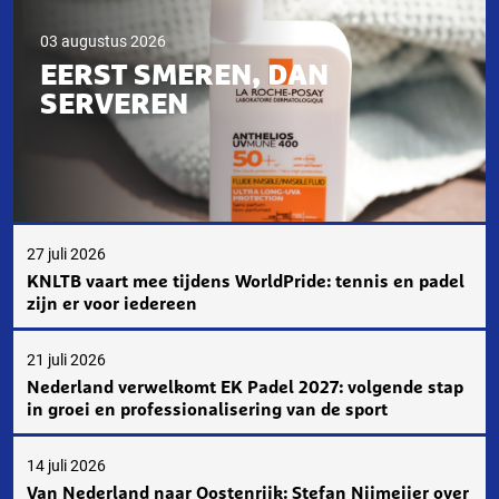
03 augustus 2026
EERST SMEREN, DAN
SERVEREN
27 juli 2026
KNLTB vaart mee tijdens WorldPride: tennis en padel
zijn er voor iedereen
21 juli 2026
Nederland verwelkomt EK Padel 2027: volgende stap
in groei en professionalisering van de sport
14 juli 2026
Van Nederland naar Oostenrijk: Stefan Nijmeijer over