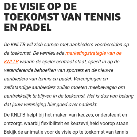
DE VISIE OP DE
TOEKOMST VAN TENNIS
EN PADEL
De KNLTB wil zich samen met aanbieders voorbereiden op
de toekomst. De vernieuwde
marketingstrategie van de
KNLTB
waarin de speler centraal staat, speelt in op de
veranderende behoeften van sporters en de nieuwe
aanbieders van tennis en padel. Verenigingen en
zelfstandige aanbieders zullen moeten meebewegen om
aantrekkelijk te blijven in de toekomst. Het is dus van belang
dat jouw vereniging hier goed over nadenkt.
De KNLTB helpt bij het maken van keuzes, ondersteunt en
ontzorgt, waarbij flexibiliteit en keuzevrijheid voorop staan.
Bekijk de animatie voor de visie op te toekomst van tennis