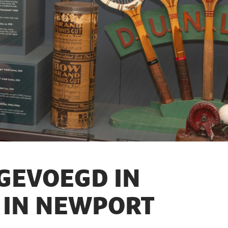
GEVOEGD IN
E IN NEWPORT