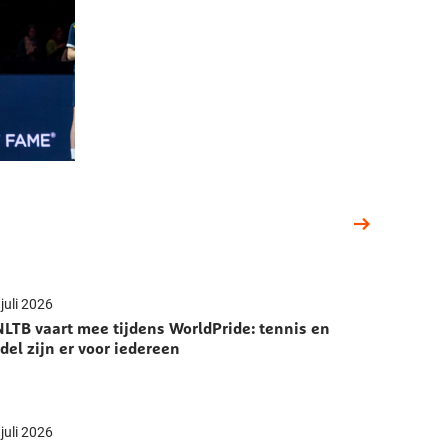
juli 2026
LTB vaart mee tijdens WorldPride: tennis en
del zijn er voor iedereen
juli 2026