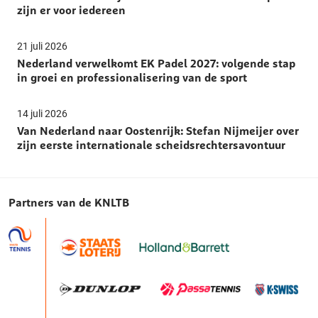
zijn er voor iedereen
21 juli 2026
Nederland verwelkomt EK Padel 2027: volgende stap
in groei en professionalisering van de sport
14 juli 2026
Van Nederland naar Oostenrijk: Stefan Nijmeijer over
zijn eerste internationale scheidsrechtersavontuur
Partners van de KNLTB