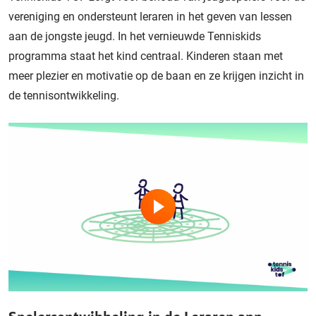
vereniging en ondersteunt leraren in het geven van lessen
aan de jongste jeugd. In het vernieuwde Tenniskids
programma staat het kind centraal. Kinderen staan met
meer plezier en motivatie op de baan en ze krijgen inzicht in
de tennisontwikkeling.