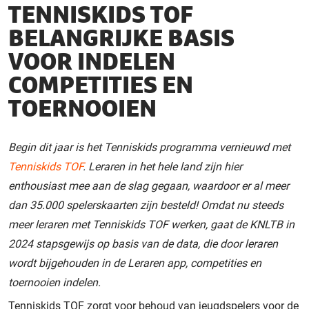
TENNISKIDS TOF
BELANGRIJKE BASIS
VOOR INDELEN
COMPETITIES EN
TOERNOOIEN
Begin dit jaar is het Tenniskids programma vernieuwd met
Tenniskids TOF
. Leraren in het hele land zijn hier
enthousiast mee aan de slag gegaan, waardoor er al meer
dan 35.000 spelerskaarten zijn besteld! Omdat nu steeds
meer leraren met Tenniskids TOF werken, gaat de KNLTB in
2024 stapsgewijs op basis van de data, die door leraren
wordt bijgehouden in de Leraren app, competities en
toernooien indelen.
Tenniskids TOF zorgt voor behoud van jeugdspelers voor de