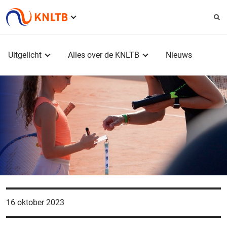
Service
menu
Hoofdmenu
Uitgelicht
Alles over de KNLTB
Nieuws
16 oktober 2023