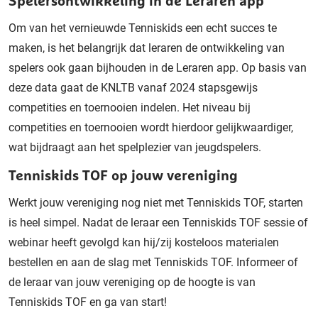
Spelersontwikkeling in de Leraren app
Om van het vernieuwde Tenniskids een echt succes te
maken, is het belangrijk dat leraren de ontwikkeling van
spelers ook gaan bijhouden in de Leraren app. Op basis van
deze data gaat de KNLTB vanaf 2024 stapsgewijs
competities en toernooien indelen. Het niveau bij
competities en toernooien wordt hierdoor gelijkwaardiger,
wat bijdraagt aan het spelplezier van jeugdspelers.
Tenniskids TOF op jouw vereniging
Werkt jouw vereniging nog niet met Tenniskids TOF, starten
is heel simpel. Nadat de leraar een Tenniskids TOF sessie of
webinar heeft gevolgd kan hij/zij kosteloos materialen
bestellen en aan de slag met Tenniskids TOF. Informeer of
de leraar van jouw vereniging op de hoogte is van
Tenniskids TOF en ga van start!