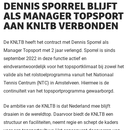
DENNIS SPORREL BLIJFT
ALS MANAGER TOPSPORT
AAN KNLTB VERBONDEN
De KNLTB heeft het contract met Dennis Sporrel als
Manager Topsport met 2 jaar verlengd. Sporrel is sinds
september 2022 in deze functie actief en
eindverantwoordelijk voor het topsportklimaat bij zowel het
valide als het rolstoelprogramma vanuit het Nationaal
Tennis Centrum (NTC) in Amstelveen. Hiermee is de
continuïteit van het topsportprogramma gewaarborgd.
De ambitie van de KNLTB is dat Nederland mee blijft
draaien in de wereldtop. Daarvoor biedt de KNLTB een
structuur en faciliteiten, neemt regie en schept de kaders