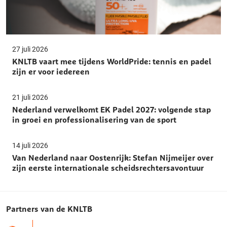
27 juli 2026
KNLTB vaart mee tijdens WorldPride: tennis en padel
zijn er voor iedereen
21 juli 2026
Nederland verwelkomt EK Padel 2027: volgende stap
in groei en professionalisering van de sport
14 juli 2026
Van Nederland naar Oostenrijk: Stefan Nijmeijer over
zijn eerste internationale scheidsrechtersavontuur
Partners van de KNLTB