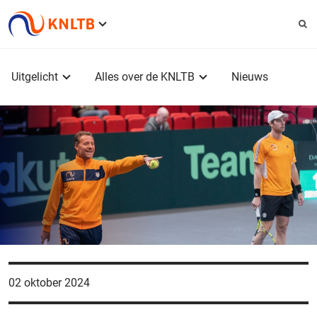
Service
menu
Hoofdmenu
Uitgelicht
Alles over de KNLTB
Nieuws
02 oktober 2024