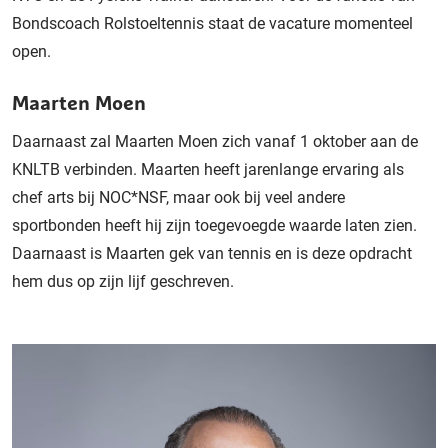
Bondscoach Rolstoeltennis staat de vacature momenteel
open.
Maarten Moen
Daarnaast zal Maarten Moen zich vanaf 1 oktober aan de
KNLTB verbinden. Maarten heeft jarenlange ervaring als
chef arts bij NOC*NSF, maar ook bij veel andere
sportbonden heeft hij zijn toegevoegde waarde laten zien.
Daarnaast is Maarten gek van tennis en is deze opdracht
hem dus op zijn lijf geschreven.