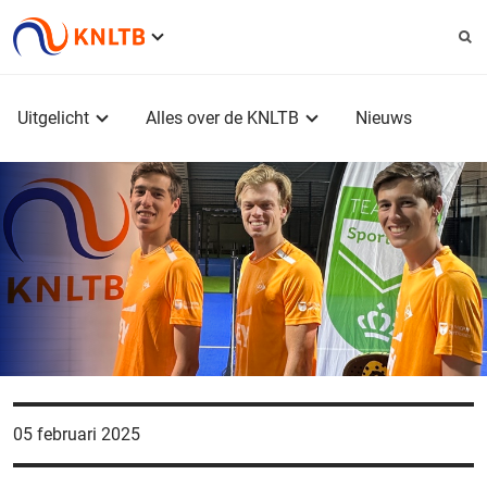
Service
menu
Hoofdmenu
Uitgelicht
Alles over de KNLTB
Nieuws
05 februari 2025