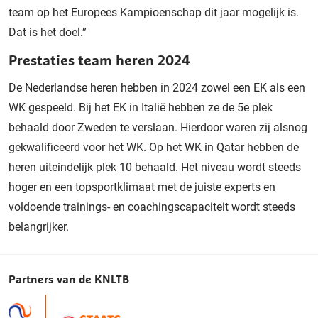
team op het Europees Kampioenschap dit jaar mogelijk is.
Dat is het doel.”
Prestaties team heren 2024
De Nederlandse heren hebben in 2024 zowel een EK als een
WK gespeeld. Bij het EK in Italië hebben ze de 5e plek
behaald door Zweden te verslaan. Hierdoor waren zij alsnog
gekwalificeerd voor het WK. Op het WK in Qatar hebben de
heren uiteindelijk plek 10 behaald. Het niveau wordt steeds
hoger en een topsportklimaat met de juiste experts en
voldoende trainings- en coachingscapaciteit wordt steeds
belangrijker.
Partners van de KNLTB