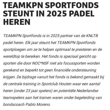
TEAMKPN SPORTFONDS
STEUNT IN 2025 PADEL
HEREN
TEAMKPN Sportfonds is in 2025 partner van de KNLTB
padel heren. Elk jaar steunt het TEAMKPN Sportfonds
sportploegen om ze te helpen optimaal te presteren en de
wereldtop te bereiken. Het fonds is speciaal gericht op
sporten die door NOC*NSF niet als focussporten worden
gerekend en beperkt tot geen financiële ondersteuning
krijgen. De bijdrage vanuit het fonds is bekend gemaakt bij
de centrale training in Sportclub Houten waar een aantal
heren (onder 23 jaar spelers) en potentiële Nederlandse
teamspelers aan het trainen waren onder begeleiding van
bondscoach Pablo Moreno.