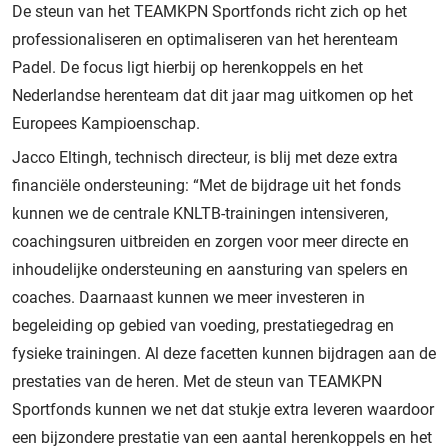
De steun van het TEAMKPN Sportfonds richt zich op het
professionaliseren en optimaliseren van het herenteam
Padel. De focus ligt hierbij op herenkoppels en het
Nederlandse herenteam dat dit jaar mag uitkomen op het
Europees Kampioenschap.
Jacco Eltingh, technisch directeur, is blij met deze extra
financiële ondersteuning: “Met de bijdrage uit het fonds
kunnen we de centrale KNLTB-trainingen intensiveren,
coachingsuren uitbreiden en zorgen voor meer directe en
inhoudelijke ondersteuning en aansturing van spelers en
coaches. Daarnaast kunnen we meer investeren in
begeleiding op gebied van voeding, prestatiegedrag en
fysieke trainingen. Al deze facetten kunnen bijdragen aan de
prestaties van de heren. Met de steun van TEAMKPN
Sportfonds kunnen we net dat stukje extra leveren waardoor
een bijzondere prestatie van een aantal herenkoppels en het