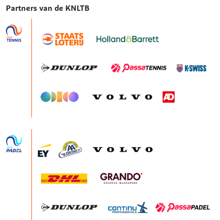
Partners van de KNLTB