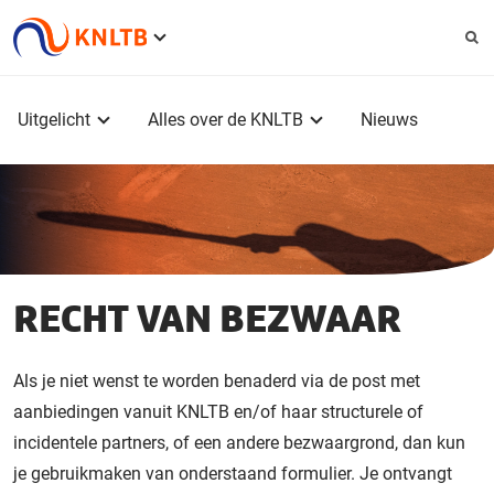
Service
menu
Hoofdmenu
Uitgelicht
Alles over de KNLTB
Nieuws
RECHT VAN BEZWAAR
Als je niet wenst te worden benaderd via de post met
aanbiedingen vanuit KNLTB en/of haar structurele of
incidentele partners, of een andere bezwaargrond, dan kun
je gebruikmaken van onderstaand formulier. Je ontvangt