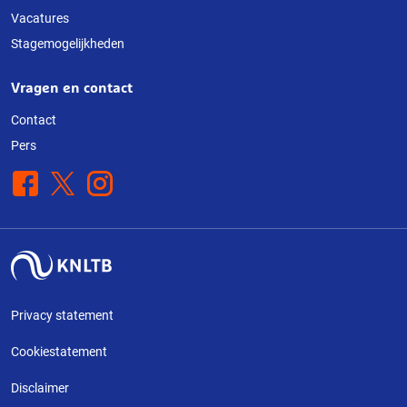
Vacatures
Stagemogelijkheden
Vragen en contact
Contact
Pers
Facebook
X
Instagram
Privacy statement
Cookiestatement
Disclaimer