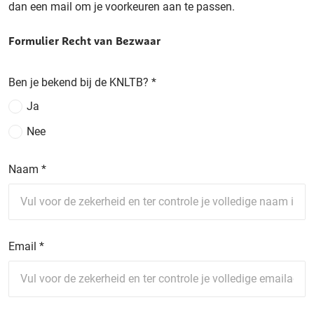
dan een mail om je voorkeuren aan te passen.
Formulier Recht van Bezwaar
Ben je bekend bij de KNLTB?
*
Ja
Nee
Naam
*
Email
*