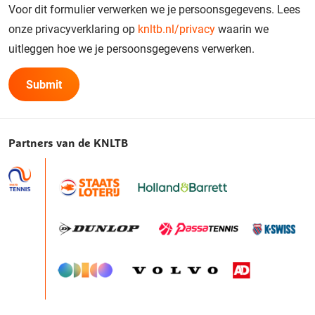
Voor dit formulier verwerken we je persoonsgegevens. Lees
onze privacyverklaring op
knltb.nl/privacy
waarin we
uitleggen hoe we je persoonsgegevens verwerken.
Partners van de KNLTB