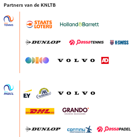
Partners van de KNLTB