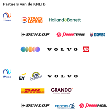
Partners van de KNLTB