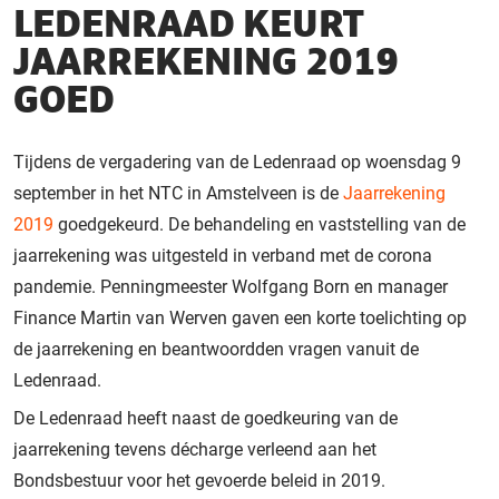
LEDENRAAD KEURT
JAARREKENING 2019
GOED
Tijdens de vergadering van de Ledenraad op woensdag 9
september in het NTC in Amstelveen is de
Jaarrekening
2019
goedgekeurd. De behandeling en vaststelling van de
jaarrekening was uitgesteld in verband met de corona
pandemie. Penningmeester Wolfgang Born en manager
Finance Martin van Werven gaven een korte toelichting op
de jaarrekening en beantwoordden vragen vanuit de
Ledenraad.
De Ledenraad heeft naast de goedkeuring van de
jaarrekening tevens décharge verleend aan het
Bondsbestuur voor het gevoerde beleid in 2019.