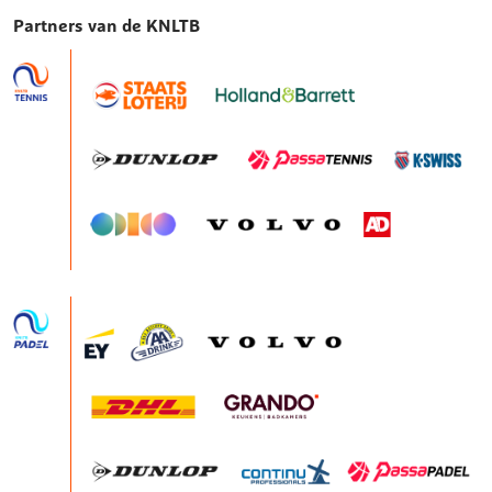
Partners van de KNLTB