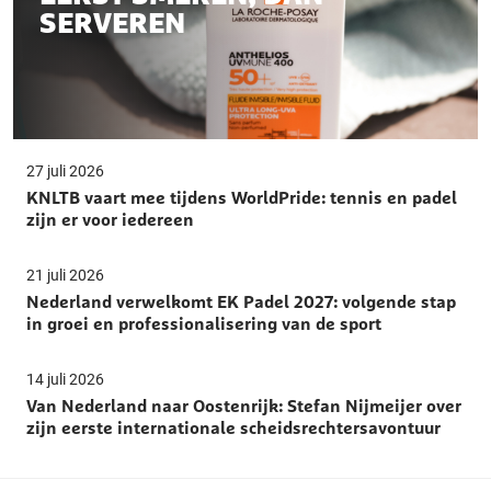
SERVEREN
27 juli 2026
KNLTB vaart mee tijdens WorldPride: tennis en padel
zijn er voor iedereen
21 juli 2026
Nederland verwelkomt EK Padel 2027: volgende stap
in groei en professionalisering van de sport
14 juli 2026
Van Nederland naar Oostenrijk: Stefan Nijmeijer over
zijn eerste internationale scheidsrechtersavontuur