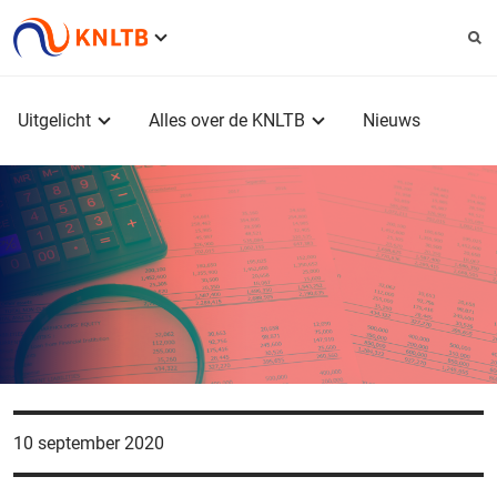
Service
menu
Hoofdmenu
Uitgelicht
Alles over de KNLTB
Nieuws
10 september 2020