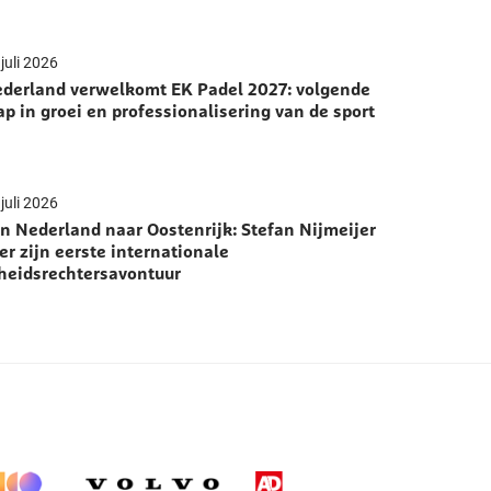
juli 2026
derland verwelkomt EK Padel 2027: volgende
ap in groei en professionalisering van de sport
juli 2026
n Nederland naar Oostenrijk: Stefan Nijmeijer
er zijn eerste internationale
heidsrechtersavontuur