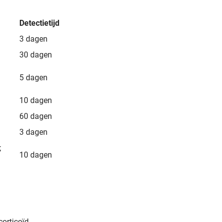
Detectietijd
3 dagen
30 dagen
5 dagen
10 dagen
60 dagen
3 dagen
;
10 dagen
orticoïd