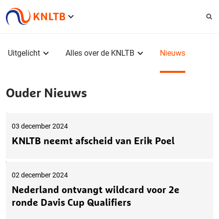
Service
menu
Hoofdmenu
Uitgelicht
Alles over de KNLTB
Nieuws
Ouder Nieuws
03 december 2024
KNLTB neemt afscheid van Erik Poel
02 december 2024
Nederland ontvangt wildcard voor 2e
ronde Davis Cup Qualifiers