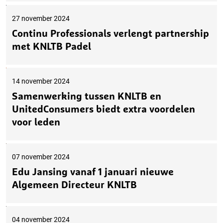
27 november 2024
Continu Professionals verlengt partnership
met KNLTB Padel
14 november 2024
Samenwerking tussen KNLTB en
UnitedConsumers biedt extra voordelen
voor leden
07 november 2024
Edu Jansing vanaf 1 januari nieuwe
Algemeen Directeur KNLTB
04 november 2024