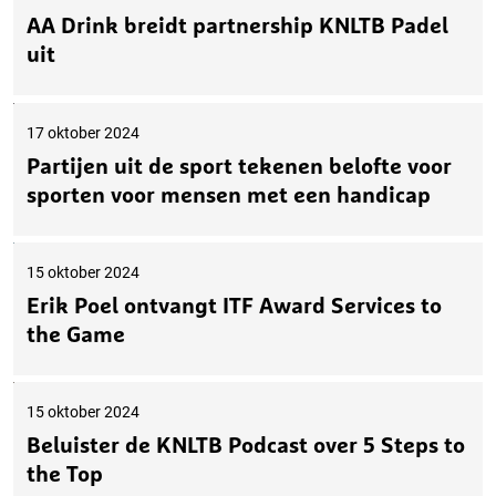
AA Drink breidt partnership KNLTB Padel
uit
17 oktober 2024
Partijen uit de sport tekenen belofte voor
sporten voor mensen met een handicap
15 oktober 2024
Erik Poel ontvangt ITF Award Services to
the Game
15 oktober 2024
Beluister de KNLTB Podcast over 5 Steps to
the Top