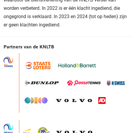
worden verbeterd. In 2022 is er één klacht ingediend, die
ongegrond is verklaard. In 2023 en 2024 (tot op heden) zijn
er geen klachten ingediend.
Partners van de KNLTB