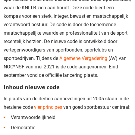
waar de KNLTB zich aan houdt. Deze code biedt een
kompas voor een sterk, integer, bewust en maatschappelijk
verantwoord bestuur. De code is door de toenemende
maatschappelijke waarde en professionaliteit van de sport
recentelijk herzien. De nieuwe code is ontwikkeld door
vertegenwoordigers van sportbonden, sportclubs en
sportbedrijven. Tijdens de
Algemene Vergadering
(AV) van
NOC*NSF van mei 2021 is de code aangenomen. Eind
september vond de officiële lancering plaats.
Inhoud nieuwe code
In plaats van de dertien aanbevelingen uit 2005 staan in de
herziene code
vier principes
van goed sportbestuur centraal:
Verantwoordelijkheid
Democratie