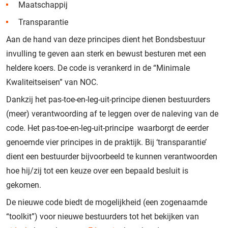
Maatschappij
Transparantie
Aan de hand van deze principes dient het Bondsbestuur
invulling te geven aan sterk en bewust besturen met een
heldere koers. De code is verankerd in de “Minimale
Kwaliteitseisen” van NOC.
Dankzij het pas-toe-en-leg-uit-principe dienen bestuurders
(meer) verantwoording af te leggen over de naleving van de
code. Het pas-toe-en-leg-uit-principe waarborgt de eerder
genoemde vier principes in de praktijk. Bij ‘transparantie’
dient een bestuurder bijvoorbeeld te kunnen verantwoorden
hoe hij/zij tot een keuze over een bepaald besluit is
gekomen.
De nieuwe code biedt de mogelijkheid (een zogenaamde
“toolkit”) voor nieuwe bestuurders tot het bekijken van