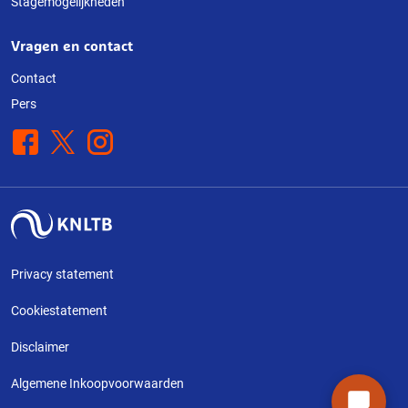
Stagemogelijkheden
Vragen en contact
Contact
Pers
Facebook
X
Instagram
Privacy statement
Cookiestatement
Disclaimer
Algemene Inkoopvoorwaarden