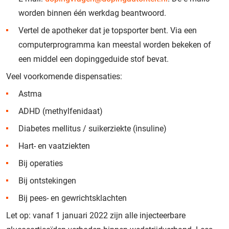
worden binnen één werkdag beantwoord.
Vertel de apotheker dat je topsporter bent. Via een
computerprogramma kan meestal worden bekeken of
een middel een dopinggeduide stof bevat.
Veel voorkomende dispensaties:
Astma
ADHD (methylfenidaat)
Diabetes mellitus / suikerziekte (insuline)
Hart- en vaatziekten
Bij operaties
Bij ontstekingen
Bij pees- en gewrichtsklachten
Let op: vanaf 1 januari 2022 zijn alle injecteerbare