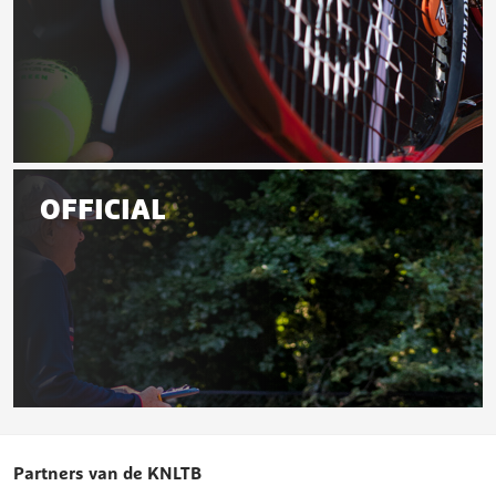
Leraar
OFFICIAL
Official
Partners van de KNLTB