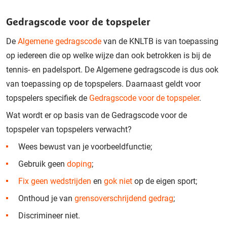
Gedragscode voor de topspeler
De
Algemene gedragscode
van de KNLTB is van toepassing
op iedereen die op welke wijze dan ook betrokken is bij de
tennis- en padelsport. De Algemene gedragscode is dus ook
van toepassing op de topspelers. Daarnaast geldt voor
topspelers specifiek de
Gedragscode voor de topspeler
.
Wat wordt er op basis van de Gedragscode voor de
topspeler van topspelers verwacht?
Wees bewust van je voorbeeldfunctie;
Gebruik geen
doping
;
Fix geen wedstrijden
en
gok niet
op de eigen sport;
Onthoud je van
grensoverschrijdend gedrag
;
Discrimineer niet.