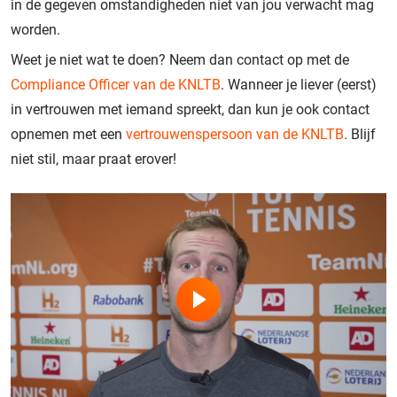
in de gegeven omstandigheden niet van jou verwacht mag
worden.
Weet je niet wat te doen? Neem dan contact op met de
Compliance Officer van de KNLTB
. Wanneer je liever (eerst)
in vertrouwen met iemand spreekt, dan kun je ook contact
opnemen met een
vertrouwenspersoon van de KNLTB
. Blijf
niet stil, maar praat erover!