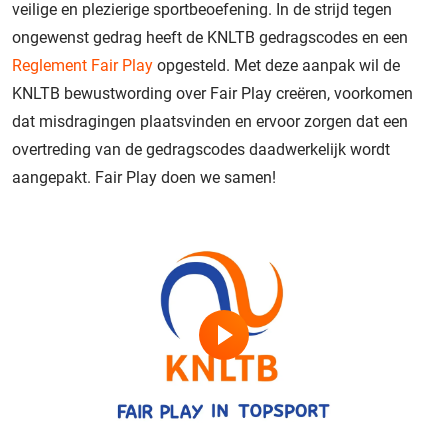
veilige en plezierige sportbeoefening. In de strijd tegen
ongewenst gedrag heeft de KNLTB gedragscodes en een
Reglement Fair Play
opgesteld. Met deze aanpak wil de
KNLTB bewustwording over Fair Play creëren, voorkomen
dat misdragingen plaatsvinden en ervoor zorgen dat een
overtreding van de gedragscodes daadwerkelijk wordt
aangepakt. Fair Play doen we samen!