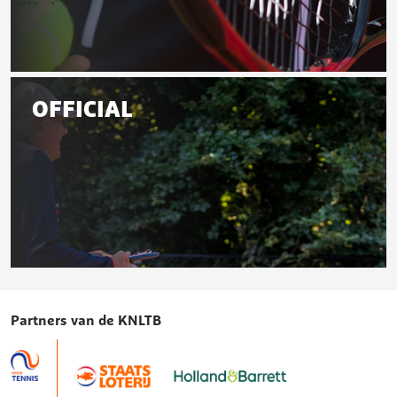
Leraar
OFFICIAL
Official
Partners van de KNLTB