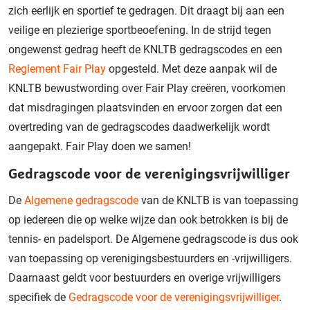
zich eerlijk en sportief te gedragen. Dit draagt bij aan een
veilige en plezierige sportbeoefening. In de strijd tegen
ongewenst gedrag heeft de KNLTB gedragscodes en een
Reglement Fair Play
opgesteld. Met deze aanpak wil de
KNLTB bewustwording over Fair Play creëren, voorkomen
dat misdragingen plaatsvinden en ervoor zorgen dat een
overtreding van de gedragscodes daadwerkelijk wordt
aangepakt. Fair Play doen we samen!
Gedragscode voor de verenigingsvrijwilliger
De
Algemene gedragscode
van de KNLTB is van toepassing
op iedereen die op welke wijze dan ook betrokken is bij de
tennis- en padelsport. De Algemene gedragscode is dus ook
van toepassing op verenigingsbestuurders en -vrijwilligers.
Daarnaast geldt voor bestuurders en overige vrijwilligers
specifiek de
Gedragscode voor de verenigingsvrijwilliger
.