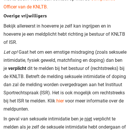
Officer van de KNLTB.
Overige vrijwilligers
Bekijk allereerst in hoeverre je zelf kan ingrijpen en in
hoeverre je een meldplicht hebt richting je bestuur of KNLTB
of ISR.
Let op!
Gaat het om een ernstige misdraging (zoals seksuele
intimidatie, fysiek geweld, matchfixing en doping) dan ben
je
verplicht
dit te melden bij het bestuur of (rechtstreeks) bij
de KNLTB. Betreft de melding seksuele intimidatie of doping
dan zal de melding worden overgedragen aan het Instituut
Sportrechtspraak (ISR). Het is ook mogelijk om rechtstreeks
bij het ISR te melden. Klik
hier
voor meer informatie over de
meldpunten.
In geval van seksuele intimidatie ben je
niet
verplicht te
melden als je zelf de seksuele intimidatie hebt ondergaan of