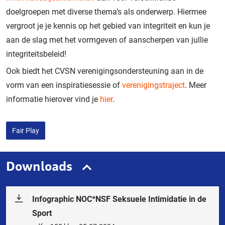
doelgroepen met diverse thema’s als onderwerp. Hiermee
vergroot je je kennis op het gebied van integriteit en kun je
aan de slag met het vormgeven of aanscherpen van jullie
integriteitsbeleid!
Ook biedt het CVSN verenigingsondersteuning aan in de
vorm van een inspiratiesessie of
verenigingstraject
. Meer
informatie hierover vind je
hier
.
Fair Play
Downloads
Infographic NOC*NSF Seksuele Intimidatie in de
Sport