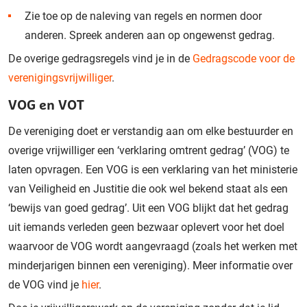
Zie toe op de naleving van regels en normen door
anderen. Spreek anderen aan op ongewenst gedrag.
De overige gedragsregels vind je in de
Gedragscode voor de
verenigingsvrijwilliger
.
VOG en VOT
De vereniging doet er verstandig aan om elke bestuurder en
overige vrijwilliger een ‘verklaring omtrent gedrag’ (VOG) te
laten opvragen. Een VOG is een verklaring van het ministerie
van Veiligheid en Justitie die ook wel bekend staat als een
‘bewijs van goed gedrag’. Uit een VOG blijkt dat het gedrag
uit iemands verleden geen bezwaar oplevert voor het doel
waarvoor de VOG wordt aangevraagd (zoals het werken met
minderjarigen binnen een vereniging). Meer informatie over
de VOG vind je
hier
.